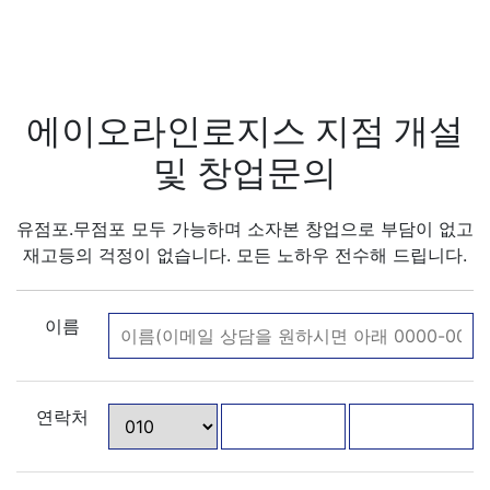
에이오라인로지스 지점 개설
및 창업문의
유점포.무점포 모두 가능하며 소자본 창업으로 부담이 없고
재고등의 걱정이 없습니다. 모든 노하우 전수해 드립니다.
이름
연락처