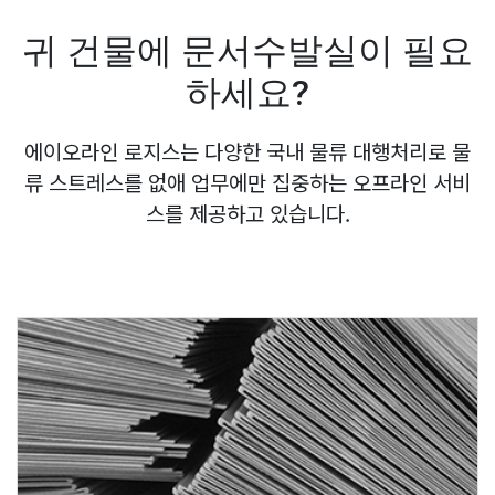
귀 건물에 문서수발실이 필요
하세요?
에이오라인 로지스는 다양한 국내 물류 대행처리로 물
류 스트레스를 없애 업무에만 집중하는 오프라인 서비
스를 제공하고 있습니다.