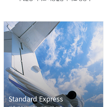
Standard Express