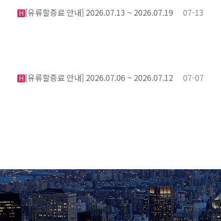
[유류할증료 안내] 2026.07.13 ~ 2026.07.19
07-13
H
[유류할증료 안내] 2026.07.06 ~ 2026.07.12
07-07
H