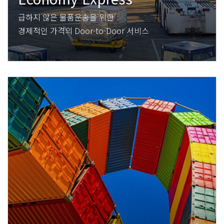
급하지 않은 물품운송을 위한
경제적인 가격의 Door-to-Door 서비스