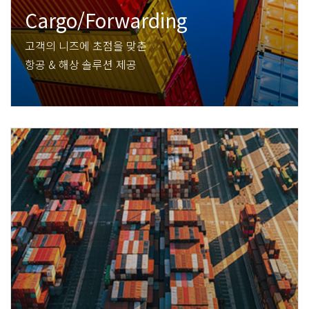
Cargo/Forwarding
고객의 니즈에 초점을 맞춘
항공 & 해상 솔루션 제공