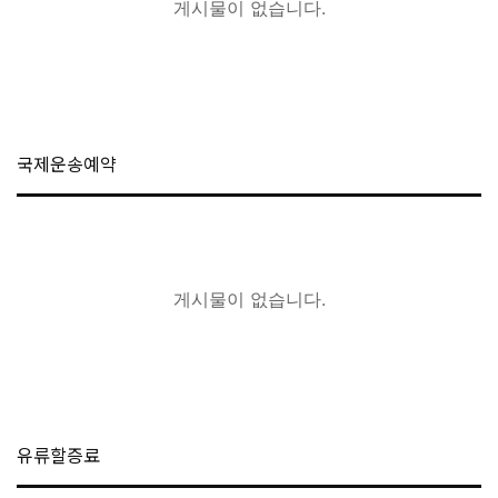
게시물이 없습니다.
국제운송예약
게시물이 없습니다.
유류할증료