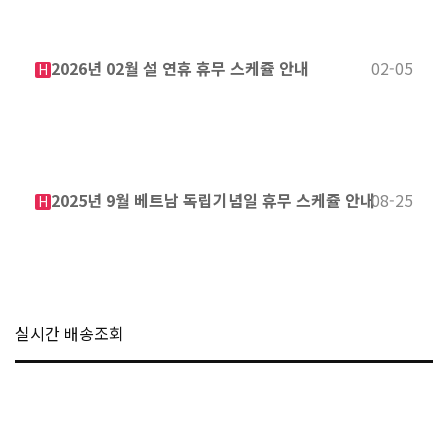
2026년 02월 설 연휴 휴무 스케쥴 안내
02-05
H
2025년 9월 베트남 독립기념일 휴무 스케쥴 안내
08-25
H
실시간 배송조회