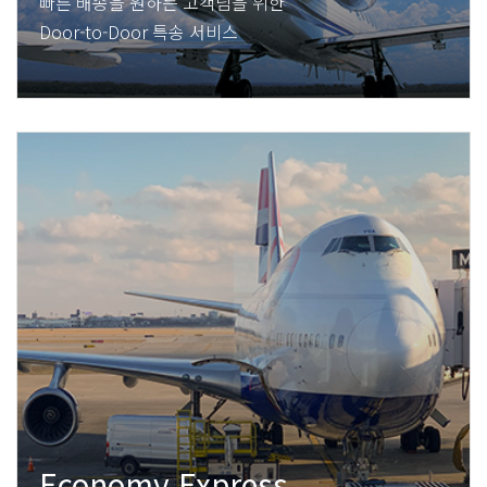
빠른 배송을 원하는 고객님을 위한
Door-to-Door 특송 서비스
Economy Express