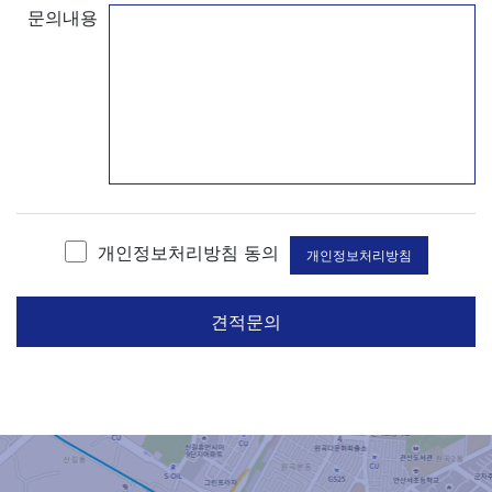
문의내용
개인정보처리방침 동의
개인정보처리방침