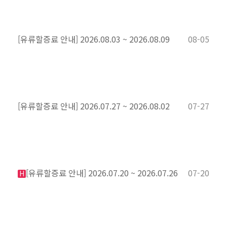
[유류할증료 안내] 2026.08.03 ~ 2026.08.09
08-05
[유류할증료 안내] 2026.07.27 ~ 2026.08.02
07-27
[유류할증료 안내] 2026.07.20 ~ 2026.07.26
07-20
H