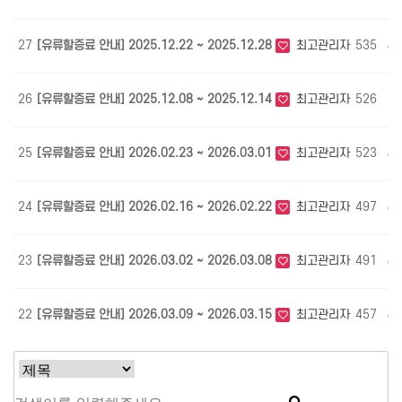
27
[유류할증료 안내] 2025.12.22 ~ 2025.12.28
최고관리자
535
01
26
[유류할증료 안내] 2025.12.08 ~ 2025.12.14
최고관리자
526
12
25
[유류할증료 안내] 2026.02.23 ~ 2026.03.01
최고관리자
523
02
24
[유류할증료 안내] 2026.02.16 ~ 2026.02.22
최고관리자
497
02
23
[유류할증료 안내] 2026.03.02 ~ 2026.03.08
최고관리자
491
03
22
[유류할증료 안내] 2026.03.09 ~ 2026.03.15
최고관리자
457
03