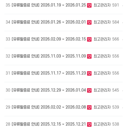
35
[유류할증료 안내] 2026.01.19 ~ 2026.01.25
최고관리자
591
01
34
[유류할증료 안내] 2026.01.26 ~ 2026.02.01
최고관리자
584
01
33
[유류할증료 안내] 2026.02.09 ~ 2026.02.15
최고관리자
566
02
32
[유류할증료 안내] 2025.11.03 ~ 2025.11.09
최고관리자
556
11
31
[유류할증료 안내] 2025.11.17 ~ 2025.11.23
최고관리자
556
11
30
[유류할증료 안내] 2025.12.29 ~ 2026.01.04
최고관리자
545
01
29
[유류할증료 안내] 2026.02.02 ~ 2026.02.08
최고관리자
539
02
28
[유류할증료 안내] 2025.12.15 ~ 2025.12.21
최고관리자
538
12