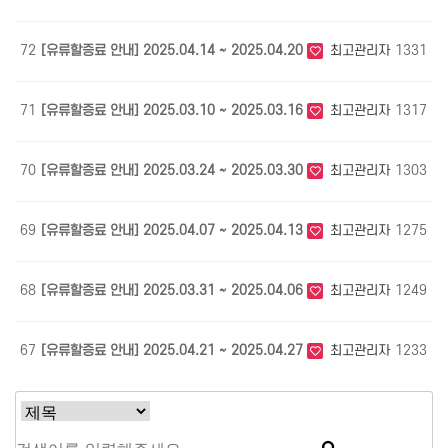
72
[유류할증료 안내] 2025.04.14 ~ 2025.04.20
최고관리자
1331
0
71
[유류할증료 안내] 2025.03.10 ~ 2025.03.16
최고관리자
1317
0
70
[유류할증료 안내] 2025.03.24 ~ 2025.03.30
최고관리자
1303
0
69
[유류할증료 안내] 2025.04.07 ~ 2025.04.13
최고관리자
1275
0
68
[유류할증료 안내] 2025.03.31 ~ 2025.04.06
최고관리자
1249
0
67
[유류할증료 안내] 2025.04.21 ~ 2025.04.27
최고관리자
1233
0