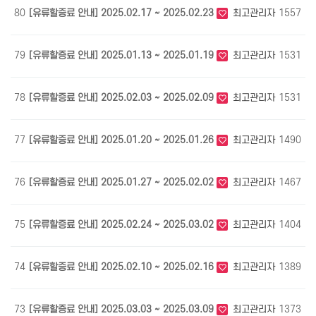
80
[유류할증료 안내] 2025.02.17 ~ 2025.02.23
최고관리자
1557
0
79
[유류할증료 안내] 2025.01.13 ~ 2025.01.19
최고관리자
1531
0
78
[유류할증료 안내] 2025.02.03 ~ 2025.02.09
최고관리자
1531
0
77
[유류할증료 안내] 2025.01.20 ~ 2025.01.26
최고관리자
1490
0
76
[유류할증료 안내] 2025.01.27 ~ 2025.02.02
최고관리자
1467
0
75
[유류할증료 안내] 2025.02.24 ~ 2025.03.02
최고관리자
1404
0
74
[유류할증료 안내] 2025.02.10 ~ 2025.02.16
최고관리자
1389
0
73
[유류할증료 안내] 2025.03.03 ~ 2025.03.09
최고관리자
1373
0