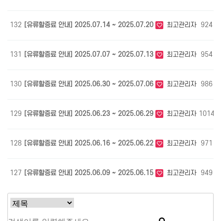
132
[유류할증료 안내] 2025.07.14 ~ 2025.07.20
최고관리자
924
131
[유류할증료 안내] 2025.07.07 ~ 2025.07.13
최고관리자
954
130
[유류할증료 안내] 2025.06.30 ~ 2025.07.06
최고관리자
986
129
[유류할증료 안내] 2025.06.23 ~ 2025.06.29
최고관리자
1014
128
[유류할증료 안내] 2025.06.16 ~ 2025.06.22
최고관리자
971
127
[유류할증료 안내] 2025.06.09 ~ 2025.06.15
최고관리자
949