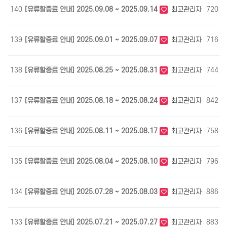
140
[유류할증료 안내] 2025.09.08 ~ 2025.09.14
최고관리자
720
139
[유류할증료 안내] 2025.09.01 ~ 2025.09.07
최고관리자
716
138
[유류할증료 안내] 2025.08.25 ~ 2025.08.31
최고관리자
744
137
[유류할증료 안내] 2025.08.18 ~ 2025.08.24
최고관리자
842
136
[유류할증료 안내] 2025.08.11 ~ 2025.08.17
최고관리자
758
135
[유류할증료 안내] 2025.08.04 ~ 2025.08.10
최고관리자
796
134
[유류할증료 안내] 2025.07.28 ~ 2025.08.03
최고관리자
886
133
[유류할증료 안내] 2025.07.21 ~ 2025.07.27
최고관리자
883