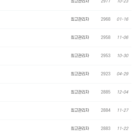
최고관리자
2977
10-23
최고관리자
2968
01-16
최고관리자
2958
11-06
최고관리자
2953
10-30
최고관리자
2923
04-29
최고관리자
2885
12-04
최고관리자
2884
11-27
최고관리자
2883
11-22