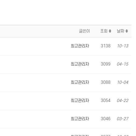
글쓴이
조회
날짜
최고관리자
3138
10-13
최고관리자
3099
04-15
최고관리자
3088
10-04
최고관리자
3054
04-22
최고관리자
3046
03-27