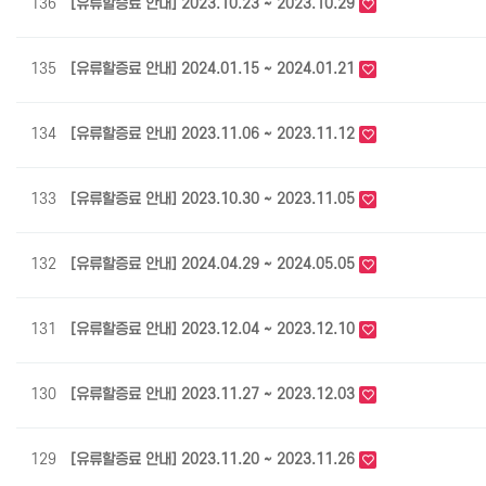
136
[유류할증료 안내] 2023.10.23 ~ 2023.10.29
135
[유류할증료 안내] 2024.01.15 ~ 2024.01.21
134
[유류할증료 안내] 2023.11.06 ~ 2023.11.12
133
[유류할증료 안내] 2023.10.30 ~ 2023.11.05
132
[유류할증료 안내] 2024.04.29 ~ 2024.05.05
131
[유류할증료 안내] 2023.12.04 ~ 2023.12.10
130
[유류할증료 안내] 2023.11.27 ~ 2023.12.03
129
[유류할증료 안내] 2023.11.20 ~ 2023.11.26