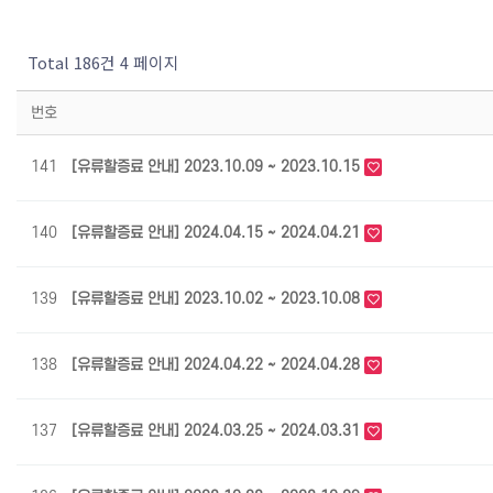
Total 186건
4 페이지
번호
141
[유류할증료 안내] 2023.10.09 ~ 2023.10.15
140
[유류할증료 안내] 2024.04.15 ~ 2024.04.21
139
[유류할증료 안내] 2023.10.02 ~ 2023.10.08
138
[유류할증료 안내] 2024.04.22 ~ 2024.04.28
137
[유류할증료 안내] 2024.03.25 ~ 2024.03.31