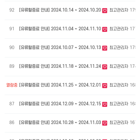
92
[유류할증료 안내] 2024.10.14 ~ 2024.10.20
최고관리자
1794
91
[유류할증료 안내] 2024.11.04 ~ 2024.11.10
최고관리자
1778
90
[유류할증료 안내] 2024.10.07 ~ 2024.10.13
최고관리자
1759
89
[유류할증료 안내] 2024.11.18 ~ 2024.11.24
최고관리자
1744
열람중
[유류할증료 안내] 2024.11.25 ~ 2024.12.01
최고관리자
1680
87
[유류할증료 안내] 2024.12.09 ~ 2024.12.15
최고관리자
1680
86
[유류할증료 안내] 2024.10.28 ~ 2024.11.03
최고관리자
1676