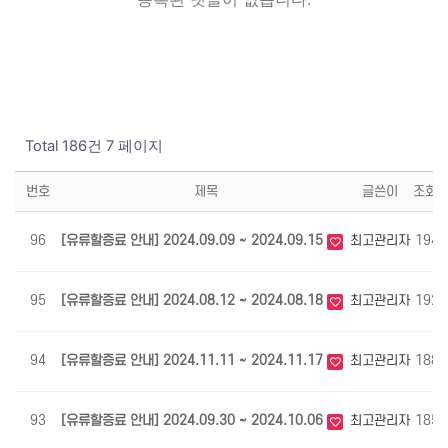
Total 186건
7 페이지
번호
제목
글쓴이
조회
96
[유류할증료 안내] 2024.09.09 ~ 2024.09.15
최고관리자
1949
95
[유류할증료 안내] 2024.08.12 ~ 2024.08.18
최고관리자
1921
94
[유류할증료 안내] 2024.11.11 ~ 2024.11.17
최고관리자
1882
93
[유류할증료 안내] 2024.09.30 ~ 2024.10.06
최고관리자
1858