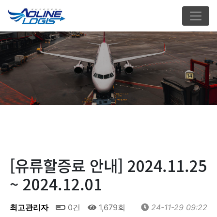
[유류할증료 안내] 2024.11.25
~ 2024.12.01
최고관리자
0건
1,679회
24-11-29 09:22