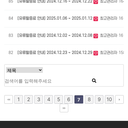
85
[유류할증료 안내] 2024.12.16 ~ 2024.12.22
최고관리자
1646
84
[유류할증료 안내] 2025.01.06 ~ 2025.01.12
최고관리자
1619
83
[유류할증료 안내] 2024.12.02 ~ 2024.12.08
최고관리자
1612
82
[유류할증료 안내] 2024.12.23 ~ 2024.12.29
최고관리자
1589
1
2
3
4
5
6
8
9
10
7