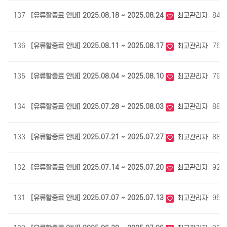
137
[유류할증료 안내] 2025.08.18 ~ 2025.08.24
최고관리자
846
136
[유류할증료 안내] 2025.08.11 ~ 2025.08.17
최고관리자
763
135
[유류할증료 안내] 2025.08.04 ~ 2025.08.10
최고관리자
798
134
[유류할증료 안내] 2025.07.28 ~ 2025.08.03
최고관리자
889
133
[유류할증료 안내] 2025.07.21 ~ 2025.07.27
최고관리자
888
132
[유류할증료 안내] 2025.07.14 ~ 2025.07.20
최고관리자
926
131
[유류할증료 안내] 2025.07.07 ~ 2025.07.13
최고관리자
959