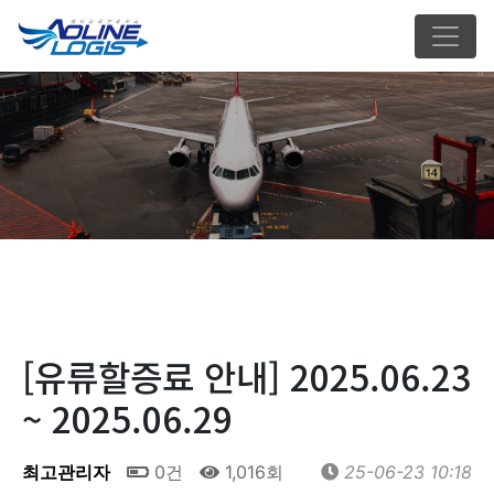
[유류할증료 안내] 2025.06.23
~ 2025.06.29
최고관리자
0건
1,016회
25-06-23 10:18