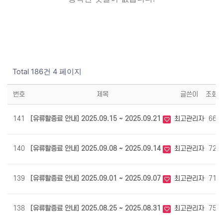
Total 186건
4 페이지
번호
제목
글쓴이
조회
141
[유류할증료 안내] 2025.09.15 ~ 2025.09.21
최고관리자
668
140
[유류할증료 안내] 2025.09.08 ~ 2025.09.14
최고관리자
724
139
[유류할증료 안내] 2025.09.01 ~ 2025.09.07
최고관리자
719
138
[유류할증료 안내] 2025.08.25 ~ 2025.08.31
최고관리자
752