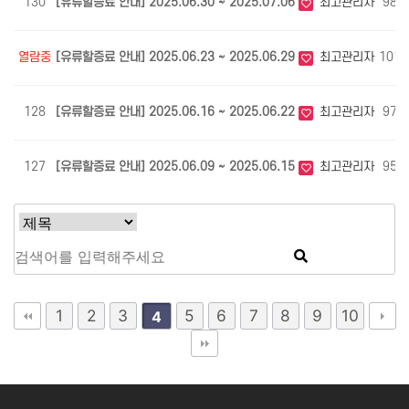
130
[유류할증료 안내] 2025.06.30 ~ 2025.07.06
최고관리자
989
열람중
[유류할증료 안내] 2025.06.23 ~ 2025.06.29
최고관리자
1017
128
[유류할증료 안내] 2025.06.16 ~ 2025.06.22
최고관리자
972
127
[유류할증료 안내] 2025.06.09 ~ 2025.06.15
최고관리자
953
1
2
3
5
6
7
8
9
10
4