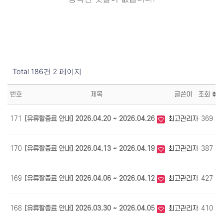
Total 186건
2 페이지
번호
제목
글쓴이
조회
171
[유류할증료 안내] 2026.04.20 ~ 2026.04.26
최고관리자
369
0
170
[유류할증료 안내] 2026.04.13 ~ 2026.04.19
최고관리자
387
0
169
[유류할증료 안내] 2026.04.06 ~ 2026.04.12
최고관리자
427
0
168
[유류할증료 안내] 2026.03.30 ~ 2026.04.05
최고관리자
410
0