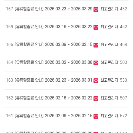
167
[유류할증료 안내] 2026.03.23 ~ 2026.03.29
최고관리자
452
0
166
[유류할증료 안내] 2026.03.16 ~ 2026.03.22
최고관리자
452
0
165
[유류할증료 안내] 2026.03.09 ~ 2026.03.15
최고관리자
464
0
164
[유류할증료 안내] 2026.03.02 ~ 2026.03.08
최고관리자
500
0
163
[유류할증료 안내] 2026.02.23 ~ 2026.03.01
최고관리자
533
0
162
[유류할증료 안내] 2026.02.16 ~ 2026.02.22
최고관리자
507
0
161
[유류할증료 안내] 2026.02.09 ~ 2026.02.15
최고관리자
572
0