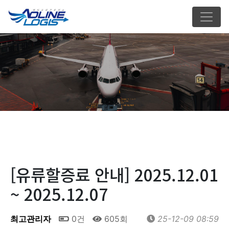
[유류할증료 안내] 2025.12.01
~ 2025.12.07
최고관리자
0건
605회
25-12-09 08:59