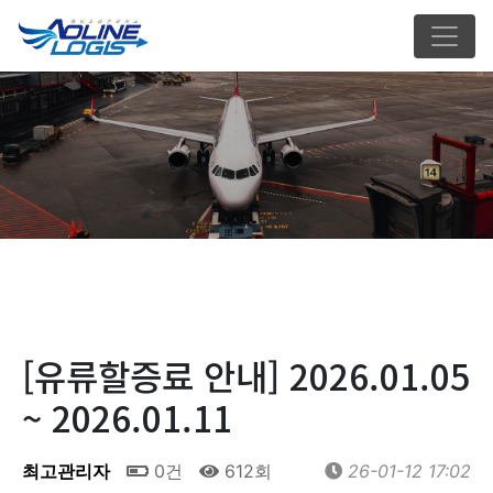
[유류할증료 안내] 2026.01.05
~ 2026.01.11
최고관리자
0건
612회
26-01-12 17:02