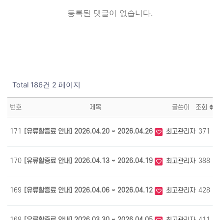
등록된 댓글이 없습니다.
Total 186건
2 페이지
번호
제목
글쓴이
조회
171
[유류할증료 안내] 2026.04.20 ~ 2026.04.26
최고관리자
371
0
170
[유류할증료 안내] 2026.04.13 ~ 2026.04.19
최고관리자
388
0
169
[유류할증료 안내] 2026.04.06 ~ 2026.04.12
최고관리자
428
0
168
[유류할증료 안내] 2026.03.30 ~ 2026.04.05
최고관리자
411
0