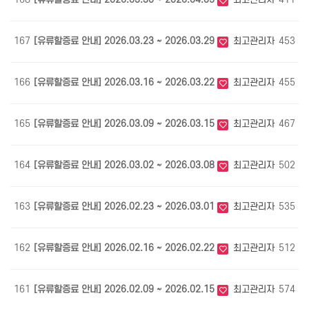
167
[유류할증료 안내] 2026.03.23 ~ 2026.03.29
최고관리자
453
0
166
[유류할증료 안내] 2026.03.16 ~ 2026.03.22
최고관리자
455
0
165
[유류할증료 안내] 2026.03.09 ~ 2026.03.15
최고관리자
467
0
164
[유류할증료 안내] 2026.03.02 ~ 2026.03.08
최고관리자
502
0
163
[유류할증료 안내] 2026.02.23 ~ 2026.03.01
최고관리자
535
0
162
[유류할증료 안내] 2026.02.16 ~ 2026.02.22
최고관리자
512
0
161
[유류할증료 안내] 2026.02.09 ~ 2026.02.15
최고관리자
574
0