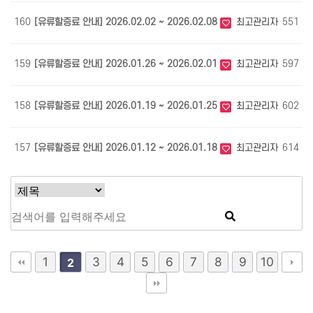
160
[유류할증료 안내] 2026.02.02 ~ 2026.02.08
최고관리자
551
0
159
[유류할증료 안내] 2026.01.26 ~ 2026.02.01
최고관리자
597
0
158
[유류할증료 안내] 2026.01.19 ~ 2026.01.25
최고관리자
602
0
157
[유류할증료 안내] 2026.01.12 ~ 2026.01.18
최고관리자
614
0
1
3
4
5
6
7
8
9
10
2