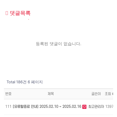
댓글목록
등록된 댓글이 없습니다.
Total 186건
6 페이지
번호
제목
글쓴이
조회
111
[유류할증료 안내] 2025.02.10 ~ 2025.02.16
최고관리자
1397