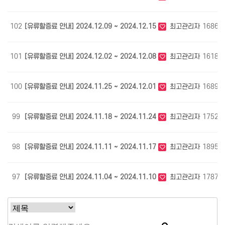
102
[유류할증료 안내] 2024.12.09 ~ 2024.12.15
최고관리자
1686
101
[유류할증료 안내] 2024.12.02 ~ 2024.12.08
최고관리자
1618
100
[유류할증료 안내] 2024.11.25 ~ 2024.12.01
최고관리자
1689
99
[유류할증료 안내] 2024.11.18 ~ 2024.11.24
최고관리자
1752
98
[유류할증료 안내] 2024.11.11 ~ 2024.11.17
최고관리자
1895
97
[유류할증료 안내] 2024.11.04 ~ 2024.11.10
최고관리자
1787