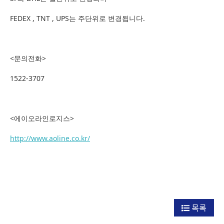
FEDEX , TNT , UPS는 주단위로 변경됩니다.
<문의전화>
1522-3707
<에이오라인로지스>
http://www.aoline.co.kr/
목록