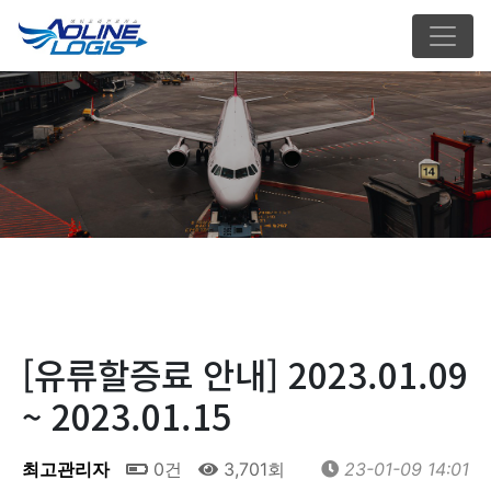
[유류할증료 안내] 2023.01.09
~ 2023.01.15
최고관리자
0건
3,701회
23-01-09 14:01