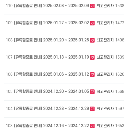
110
[유류할증료 안내] 2025.02.03 ~ 2025.02.09
최고관리자
1538
109
[유류할증료 안내] 2025.01.27 ~ 2025.02.02
최고관리자
1472
108
[유류할증료 안내] 2025.01.20 ~ 2025.01.26
최고관리자
1498
107
[유류할증료 안내] 2025.01.13 ~ 2025.01.19
최고관리자
1539
106
[유류할증료 안내] 2025.01.06 ~ 2025.01.12
최고관리자
1626
105
[유류할증료 안내] 2024.12.30 ~ 2024.01.05
최고관리자
1568
104
[유류할증료 안내] 2024.12.23 ~ 2024.12.29
최고관리자
1597
103
[유류할증료 안내] 2024.12.16 ~ 2024.12.22
최고관리자
1653