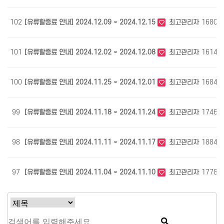
102
[유류할증료 안내] 2024.12.09 ~ 2024.12.15
최고관리자
1680
101
[유류할증료 안내] 2024.12.02 ~ 2024.12.08
최고관리자
1614
100
[유류할증료 안내] 2024.11.25 ~ 2024.12.01
최고관리자
1684
99
[유류할증료 안내] 2024.11.18 ~ 2024.11.24
최고관리자
1746
98
[유류할증료 안내] 2024.11.11 ~ 2024.11.17
최고관리자
1884
97
[유류할증료 안내] 2024.11.04 ~ 2024.11.10
최고관리자
1778