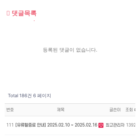
댓글목록
등록된 댓글이 없습니다.
Total 186건
6 페이지
번호
제목
글쓴이
조회
111
[유류할증료 안내] 2025.02.10 ~ 2025.02.16
최고관리자
1392