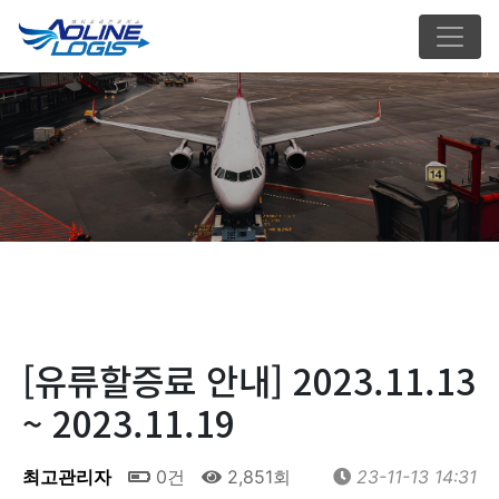
[유류할증료 안내] 2023.11.13
~ 2023.11.19
최고관리자
0건
2,851회
23-11-13 14:31