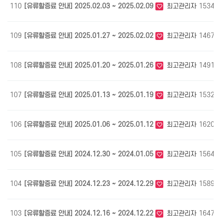
110
[유류할증료 안내] 2025.02.03 ~ 2025.02.09
최고관리자
1534
109
[유류할증료 안내] 2025.01.27 ~ 2025.02.02
최고관리자
1467
108
[유류할증료 안내] 2025.01.20 ~ 2025.01.26
최고관리자
1491
107
[유류할증료 안내] 2025.01.13 ~ 2025.01.19
최고관리자
1532
106
[유류할증료 안내] 2025.01.06 ~ 2025.01.12
최고관리자
1620
105
[유류할증료 안내] 2024.12.30 ~ 2024.01.05
최고관리자
1564
104
[유류할증료 안내] 2024.12.23 ~ 2024.12.29
최고관리자
1589
103
[유류할증료 안내] 2024.12.16 ~ 2024.12.22
최고관리자
1647