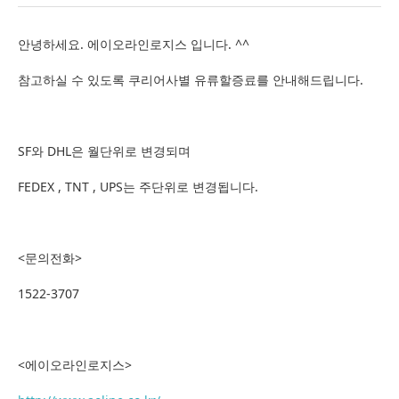
안녕하세요. 에이오라인로지스 입니다. ^^
참고하실 수 있도록 쿠리어사별 유류할증료를 안내해드립니다.
SF와 DHL은 월단위로 변경되며
FEDEX , TNT , UPS는 주단위로 변경됩니다.
<문의전화>
1522-3707
<에이오라인로지스>