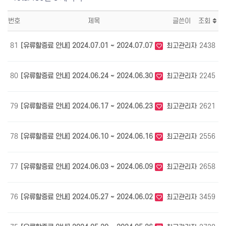
번호
제목
글쓴이
조회
81
[유류할증료 안내] 2024.07.01 ~ 2024.07.07
최고관리자
2438
0
80
[유류할증료 안내] 2024.06.24 ~ 2024.06.30
최고관리자
2245
0
79
[유류할증료 안내] 2024.06.17 ~ 2024.06.23
최고관리자
2621
0
78
[유류할증료 안내] 2024.06.10 ~ 2024.06.16
최고관리자
2556
0
77
[유류할증료 안내] 2024.06.03 ~ 2024.06.09
최고관리자
2658
0
76
[유류할증료 안내] 2024.05.27 ~ 2024.06.02
최고관리자
3459
0