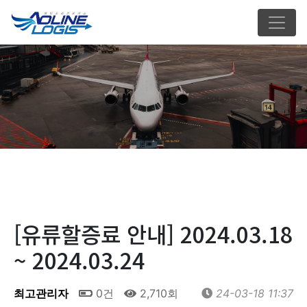
[유류할증료 안내] 2024.03.18
~ 2024.03.24
최고관리자
0건
2,710회
24-03-18 11:37