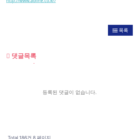
http://www.aoline.co.kr/
목록
댓글목록
등록된 댓글이 없습니다.
Total 186건
8 페이지