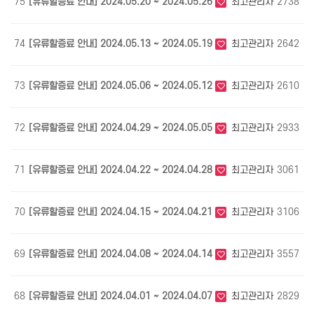
75
[유류할증료 안내] 2024.05.20 ~ 2024.05.26
최고관리자
2738
0
74
[유류할증료 안내] 2024.05.13 ~ 2024.05.19
최고관리자
2642
0
73
[유류할증료 안내] 2024.05.06 ~ 2024.05.12
최고관리자
2610
0
72
[유류할증료 안내] 2024.04.29 ~ 2024.05.05
최고관리자
2933
0
71
[유류할증료 안내] 2024.04.22 ~ 2024.04.28
최고관리자
3061
0
70
[유류할증료 안내] 2024.04.15 ~ 2024.04.21
최고관리자
3106
0
69
[유류할증료 안내] 2024.04.08 ~ 2024.04.14
최고관리자
3557
0
68
[유류할증료 안내] 2024.04.01 ~ 2024.04.07
최고관리자
2829
0