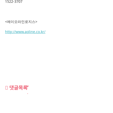
1522-3707
<에이오라인로지스>
http://www.aoline.co.kr/
댓글목록