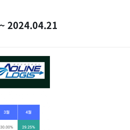
 2024.04.21