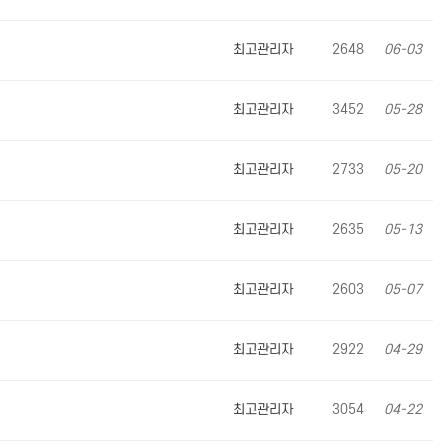
최고관리자
2648
06-03
최고관리자
3452
05-28
최고관리자
2733
05-20
최고관리자
2635
05-13
최고관리자
2603
05-07
최고관리자
2922
04-29
최고관리자
3054
04-22