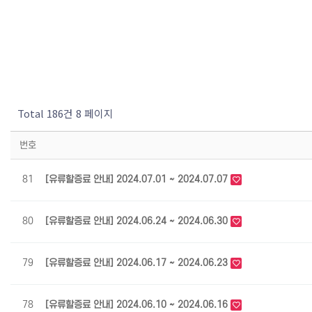
Total 186건
8 페이지
번호
81
[유류할증료 안내] 2024.07.01 ~ 2024.07.07
80
[유류할증료 안내] 2024.06.24 ~ 2024.06.30
79
[유류할증료 안내] 2024.06.17 ~ 2024.06.23
78
[유류할증료 안내] 2024.06.10 ~ 2024.06.16