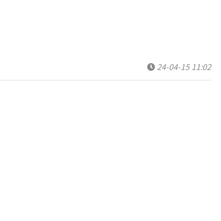
24-04-15 11:02