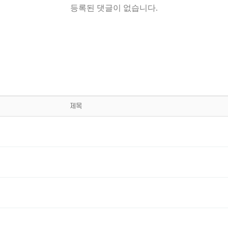
등록된 댓글이 없습니다.
제목