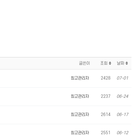
글쓴이
조회
날짜
최고관리자
2428
07-01
최고관리자
2237
06-24
최고관리자
2614
06-17
최고관리자
2551
06-12