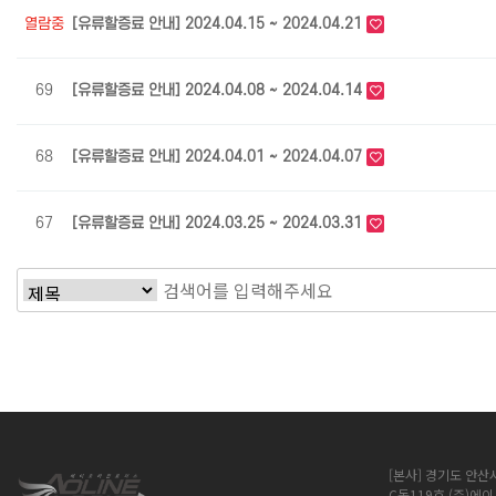
열람중
[유류할증료 안내] 2024.04.15 ~ 2024.04.21
69
[유류할증료 안내] 2024.04.08 ~ 2024.04.14
68
[유류할증료 안내] 2024.04.01 ~ 2024.04.07
67
[유류할증료 안내] 2024.03.25 ~ 2024.03.31
다음
맨끝
[본사] 경기도 안산
C동119호 (주)