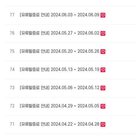
77
[유류할증료 안내] 2024.06.03 ~ 2024.06.09
76
[유류할증료 안내] 2024.05.27 ~ 2024.06.02
75
[유류할증료 안내] 2024.05.20 ~ 2024.05.26
74
[유류할증료 안내] 2024.05.13 ~ 2024.05.19
73
[유류할증료 안내] 2024.05.06 ~ 2024.05.12
72
[유류할증료 안내] 2024.04.29 ~ 2024.05.05
71
[유류할증료 안내] 2024.04.22 ~ 2024.04.28