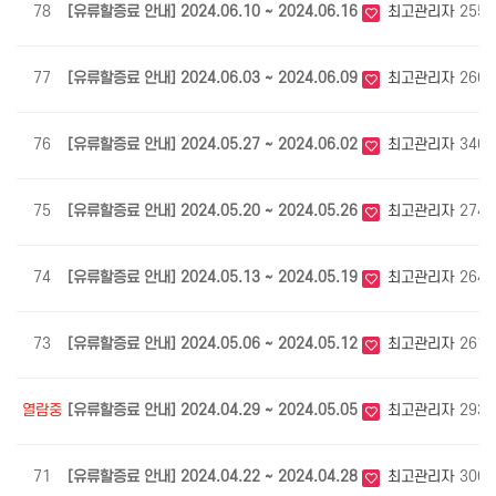
78
[유류할증료 안내] 2024.06.10 ~ 2024.06.16
최고관리자
2559
77
[유류할증료 안내] 2024.06.03 ~ 2024.06.09
최고관리자
2663
76
[유류할증료 안내] 2024.05.27 ~ 2024.06.02
최고관리자
3464
75
[유류할증료 안내] 2024.05.20 ~ 2024.05.26
최고관리자
2746
74
[유류할증료 안내] 2024.05.13 ~ 2024.05.19
최고관리자
2647
73
[유류할증료 안내] 2024.05.06 ~ 2024.05.12
최고관리자
2615
열람중
[유류할증료 안내] 2024.04.29 ~ 2024.05.05
최고관리자
2939
71
[유류할증료 안내] 2024.04.22 ~ 2024.04.28
최고관리자
3067