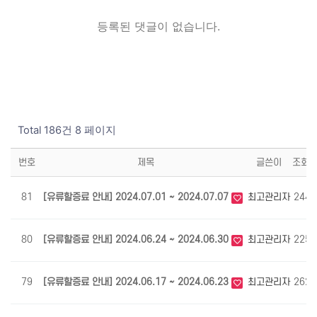
등록된 댓글이 없습니다.
Total 186건
8 페이지
번호
제목
글쓴이
조회
81
[유류할증료 안내] 2024.07.01 ~ 2024.07.07
최고관리자
2443
80
[유류할증료 안내] 2024.06.24 ~ 2024.06.30
최고관리자
2251
79
[유류할증료 안내] 2024.06.17 ~ 2024.06.23
최고관리자
2623