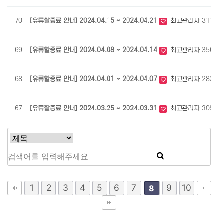
70
[유류할증료 안내] 2024.04.15 ~ 2024.04.21
최고관리자
3110
69
[유류할증료 안내] 2024.04.08 ~ 2024.04.14
최고관리자
3562
68
[유류할증료 안내] 2024.04.01 ~ 2024.04.07
최고관리자
2835
67
[유류할증료 안내] 2024.03.25 ~ 2024.03.31
최고관리자
3059
1
2
3
4
5
6
7
9
10
8