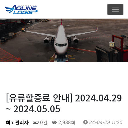
[유류할증료 안내] 2024.04.29
~ 2024.05.05
최고관리자
0건
2,938회
24-04-29 11:20