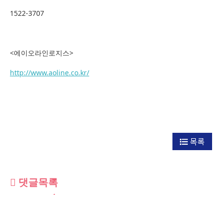
1522-3707
<에이오라인로지스>
http://www.aoline.co.kr/
목록
댓글목록