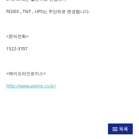
FEDEX , TNT , UPS는 주단위로 변경됩니다.
<문의전화>
1522-3707
<에이오라인로지스>
http://www.aoline.co.kr/
목록