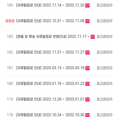
185
[유류할증료 안내] 2022.11.14 ~ 2022.11.20
최고관리자
4
열람중
[유류할증료 안내] 2022.10.31 ~ 2022.11.06
최고관리자
4
183
[환율 및 특송 유류할증료 변동안내] 2022.11.17 ~
최고관리자
4
182
[유류할증료 안내] 2022.11.21 ~ 2022.11.27
최고관리자
4
181
[유류할증료 안내] 2023.03.13 ~ 2023.03.19
최고관리자
4
180
[유류할증료 안내] 2023.01.16 ~ 2023.01.22
최고관리자
4
179
[유류할증료 안내] 2022.12.26 ~ 2023.01.01
최고관리자
3
178
[유류할증료 안내] 2022.10.24 ~ 2022.10.30
최고관리자
3