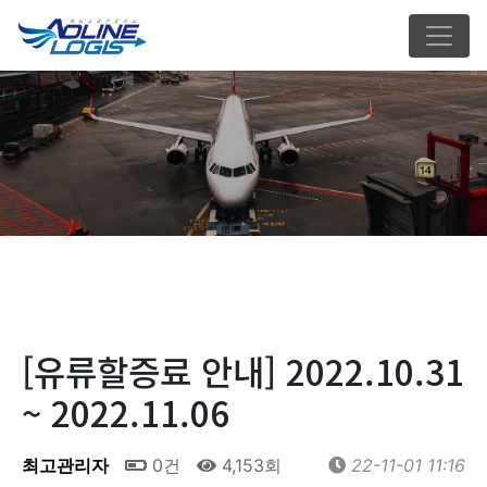
[유류할증료 안내] 2022.10.31
~ 2022.11.06
최고관리자
0건
4,153회
22-11-01 11:16