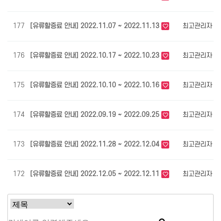
177
[유류할증료 안내] 2022.11.07 ~ 2022.11.13
최고관리자
3
176
[유류할증료 안내] 2022.10.17 ~ 2022.10.23
최고관리자
3
175
[유류할증료 안내] 2022.10.10 ~ 2022.10.16
최고관리자
3
174
[유류할증료 안내] 2022.09.19 ~ 2022.09.25
최고관리자
3
173
[유류할증료 안내] 2022.11.28 ~ 2022.12.04
최고관리자
3
172
[유류할증료 안내] 2022.12.05 ~ 2022.12.11
최고관리자
3