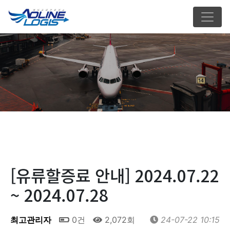
[유류할증료 안내] 2024.07.22
~ 2024.07.28
최고관리자
0건
2,072회
24-07-22 10:15