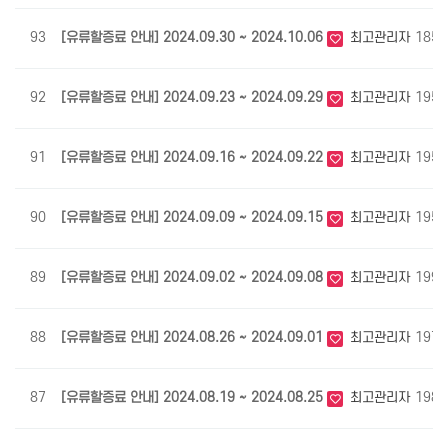
93
[유류할증료 안내] 2024.09.30 ~ 2024.10.06
최고관리자
1858
92
[유류할증료 안내] 2024.09.23 ~ 2024.09.29
최고관리자
1954
91
[유류할증료 안내] 2024.09.16 ~ 2024.09.22
최고관리자
1955
90
[유류할증료 안내] 2024.09.09 ~ 2024.09.15
최고관리자
1950
89
[유류할증료 안내] 2024.09.02 ~ 2024.09.08
최고관리자
1991
88
[유류할증료 안내] 2024.08.26 ~ 2024.09.01
최고관리자
1973
87
[유류할증료 안내] 2024.08.19 ~ 2024.08.25
최고관리자
1984