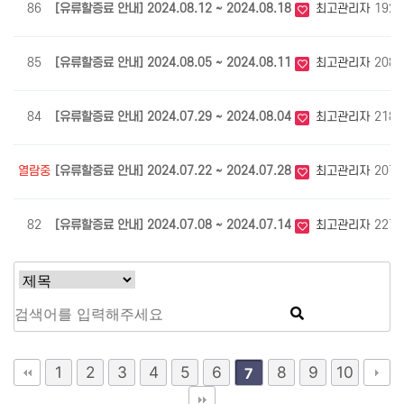
86
[유류할증료 안내] 2024.08.12 ~ 2024.08.18
최고관리자
1921
85
[유류할증료 안내] 2024.08.05 ~ 2024.08.11
최고관리자
2082
84
[유류할증료 안내] 2024.07.29 ~ 2024.08.04
최고관리자
2182
열람중
[유류할증료 안내] 2024.07.22 ~ 2024.07.28
최고관리자
2073
82
[유류할증료 안내] 2024.07.08 ~ 2024.07.14
최고관리자
2274
1
2
3
4
5
6
8
9
10
7