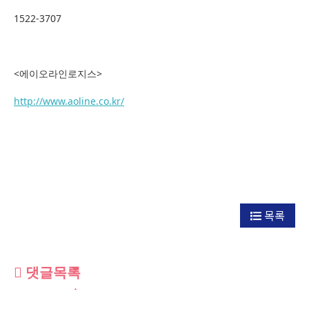
1522-3707
<에이오라인로지스>
http://www.aoline.co.kr/
목록
댓글목록