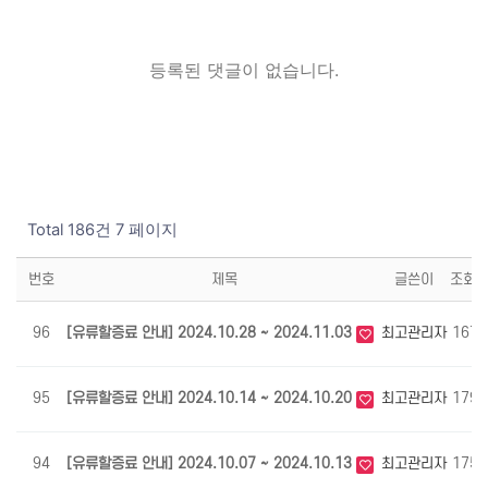
등록된 댓글이 없습니다.
Total 186건
7 페이지
번호
제목
글쓴이
조회
96
[유류할증료 안내] 2024.10.28 ~ 2024.11.03
최고관리자
1676
95
[유류할증료 안내] 2024.10.14 ~ 2024.10.20
최고관리자
1795
94
[유류할증료 안내] 2024.10.07 ~ 2024.10.13
최고관리자
1759