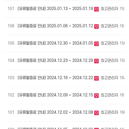
107
[유류할증료 안내] 2025.01.13 ~ 2025.01.19
최고관리자
1529
106
[유류할증료 안내] 2025.01.06 ~ 2025.01.12
최고관리자
1614
105
[유류할증료 안내] 2024.12.30 ~ 2024.01.05
최고관리자
1560
104
[유류할증료 안내] 2024.12.23 ~ 2024.12.29
최고관리자
1585
103
[유류할증료 안내] 2024.12.16 ~ 2024.12.22
최고관리자
1642
102
[유류할증료 안내] 2024.12.09 ~ 2024.12.15
최고관리자
1678
101
[유류할증료 안내] 2024.12.02 ~ 2024.12.08
최고관리자
1608