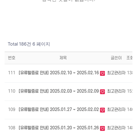
Total 186건
6 페이지
번호
제목
글쓴이
조회
111
[유류할증료 안내] 2025.02.10 ~ 2025.02.16
최고관리자
1384
110
[유류할증료 안내] 2025.02.03 ~ 2025.02.09
최고관리자
1527
109
[유류할증료 안내] 2025.01.27 ~ 2025.02.02
최고관리자
1464
108
[유류할증료 안내] 2025.01.20 ~ 2025.01.26
최고관리자
1487