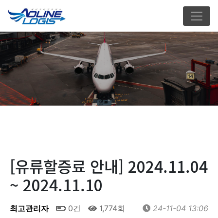
[유류할증료 안내] 2024.11.04
~ 2024.11.10
최고관리자
0건
1,774회
24-11-04 13:06