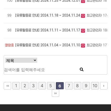
100
[유류할증료 안내] 2024.11.25 ~ 2024.12.01
최고관리자
1675
99
[유류할증료 안내] 2024.11.18 ~ 2024.11.24
최고관리자
1742
98
[유류할증료 안내] 2024.11.11 ~ 2024.11.17
최고관리자
1880
열람중
[유류할증료 안내] 2024.11.04 ~ 2024.11.10
최고관리자
1775
1
2
3
4
5
7
8
9
10
6