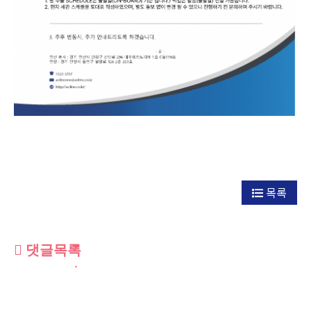
목록
댓글목록